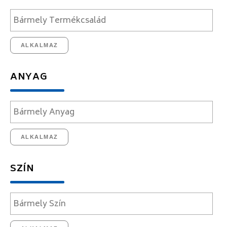
ALKALMAZ
ANYAG
ALKALMAZ
SZÍN