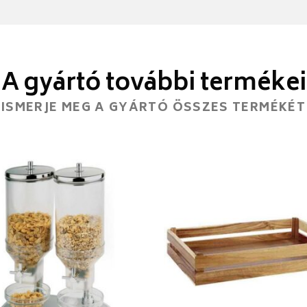
A gyártó további termékei
ISMERJE MEG A GYÁRTÓ ÖSSZES TERMÉKÉT