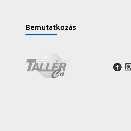
Bemutatkozás