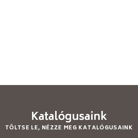
Katalógusaink
TÖLTSE LE, NÉZZE MEG KATALÓGUSAINK