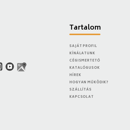
Tartalom
SAJÁT PROFIL
KÍNÁLATUNK
CÉGISMERTETŐ
KATALÓGUSOK
HÍREK
HOGYAN MŰKÖDIK?
SZÁLLÍTÁS
KAPCSOLAT