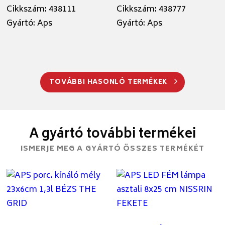
Cikkszám: 438111
Cikkszám: 438777
Gyártó: Aps
Gyártó: Aps
TOVÁBBI HASONLÓ TERMÉKEK
A gyártó további termékei
ISMERJE MEG A GYÁRTÓ ÖSSZES TERMÉKÉT