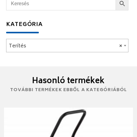
KATEGÓRIA
Terítés
×
Hasonló termékek
TOVÁBBI TERMÉKEK EBBŐL A KATEGÓRIÁBÓL