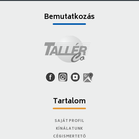
Bemutatkozás
Tartalom
SAJÁT PROFIL
KÍNÁLATUNK
CÉGISMERTETŐ