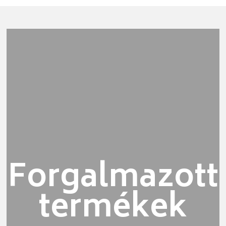
Forgalmazott
termékek