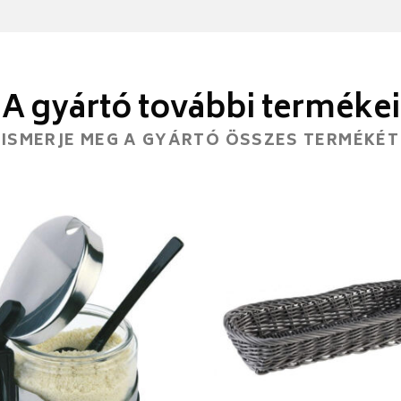
A gyártó további termékei
ISMERJE MEG A GYÁRTÓ ÖSSZES TERMÉKÉT