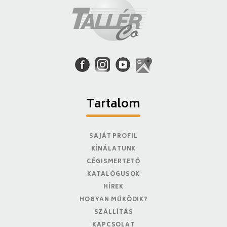
Tartalom
SAJÁT PROFIL
KÍNÁLATUNK
CÉGISMERTETŐ
KATALÓGUSOK
HÍREK
HOGYAN MŰKÖDIK?
SZÁLLÍTÁS
KAPCSOLAT