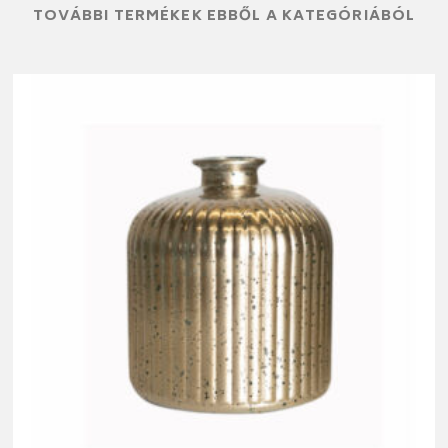
TOVÁBBI TERMÉKEK EBBŐL A KATEGÓRIÁBÓL