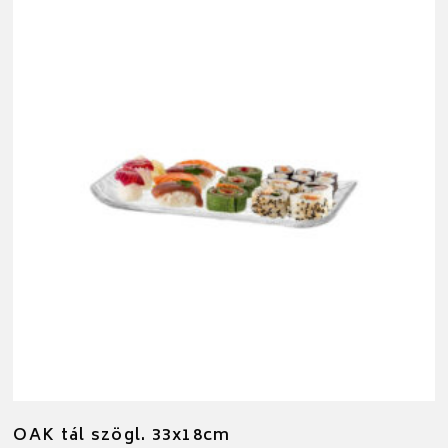
OAK tál szögl. 33x18cm