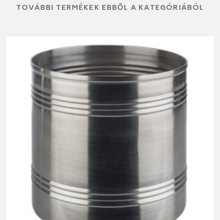
TOVÁBBI TERMÉKEK EBBŐL A KATEGÓRIÁBÓL