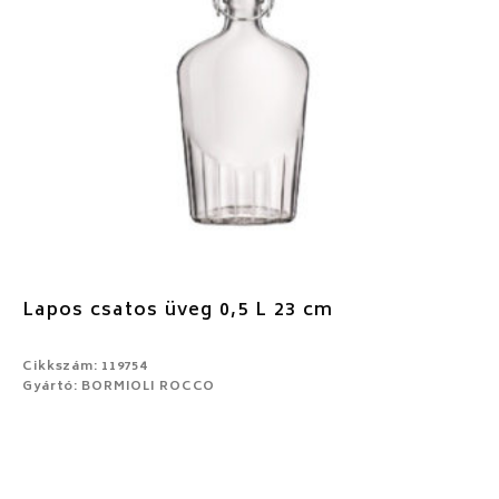
Lapos csatos üveg 0,5 L 23 cm
Cikkszám: 119754
Gyártó: BORMIOLI ROCCO