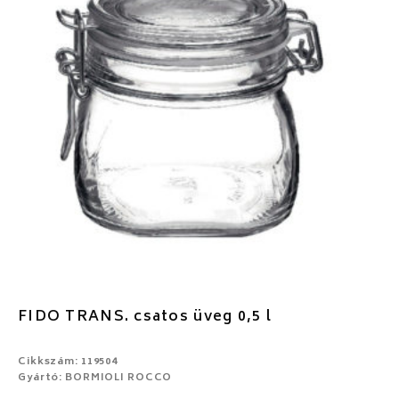
FIDO TRANS. csatos üveg 0,5 l
Cikkszám: 119504
Gyártó: BORMIOLI ROCCO