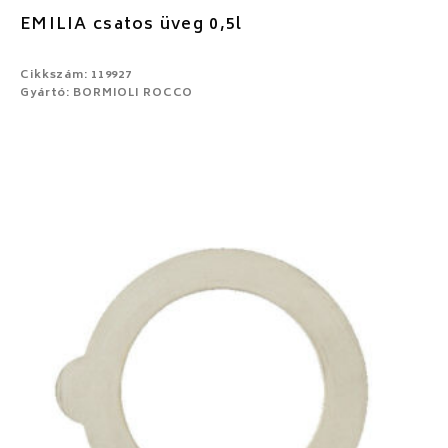
EMILIA csatos üveg 0,5l
Cikkszám: 119927
Gyártó: BORMIOLI ROCCO