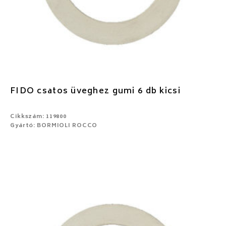
FIDO csatos üveghez gumi 6 db kicsi
Cikkszám: 119800
Gyártó: BORMIOLI ROCCO