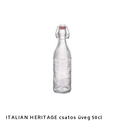
ITALIAN HERITAGE csatos üveg 50cl