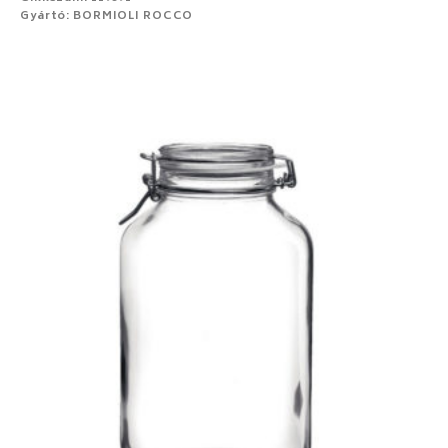
Gyártó: BORMIOLI ROCCO