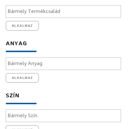
ALKALMAZ
ANYAG
ALKALMAZ
SZÍN