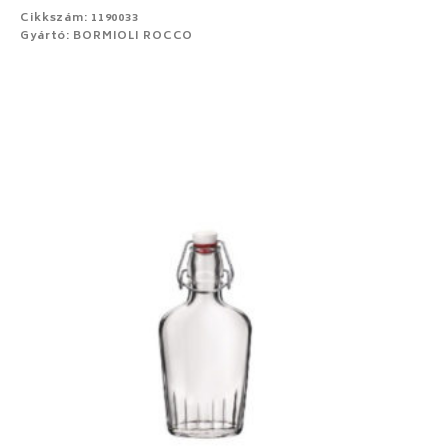
Cikkszám: 1190033
Gyártó: BORMIOLI ROCCO