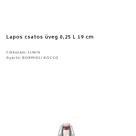
Lapos csatos üveg 0,25 L 19 cm
Cikkszám: 119076
Gyártó: BORMIOLI ROCCO