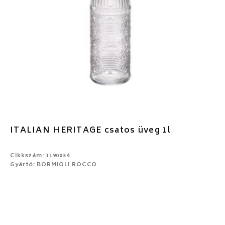
ITALIAN HERITAGE csatos üveg 1l
Cikkszám: 1190034
Gyártó: BORMIOLI ROCCO