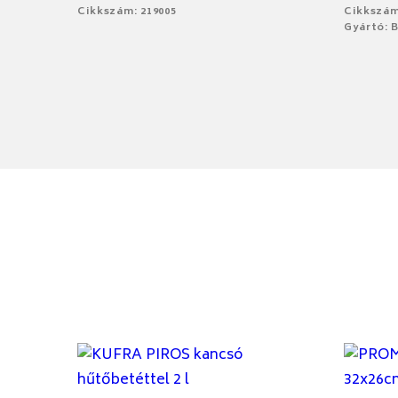
Cikkszám: 219005
Cikkszám
Gyártó: 