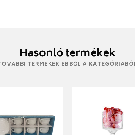
Hasonló termékek
TOVÁBBI TERMÉKEK EBBŐL A KATEGÓRIÁBÓ