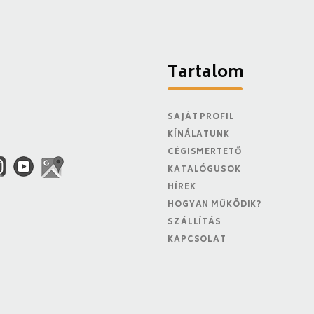
Tartalom
SAJÁT PROFIL
KÍNÁLATUNK
CÉGISMERTETŐ
KATALÓGUSOK
HÍREK
HOGYAN MŰKÖDIK?
SZÁLLÍTÁS
KAPCSOLAT