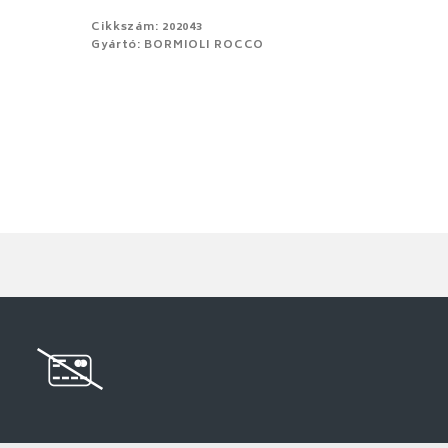
Cikkszám: 202043
Gyártó: BORMIOLI ROCCO