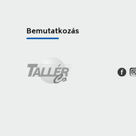
Bemutatkozás