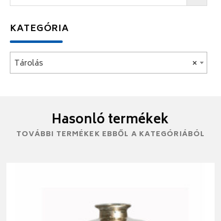
KATEGÓRIA
Tárolás
×
Hasonló termékek
TOVÁBBI TERMÉKEK EBBŐL A KATEGÓRIÁBÓL