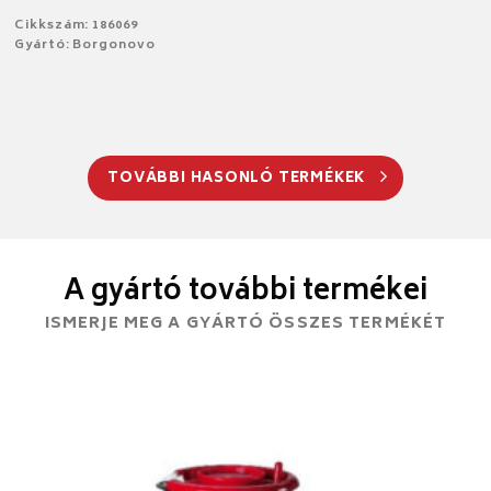
Cikkszám: 186069
Gyártó: Borgonovo
TOVÁBBI HASONLÓ TERMÉKEK
A gyártó további termékei
ISMERJE MEG A GYÁRTÓ ÖSSZES TERMÉKÉT