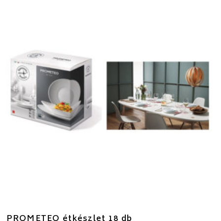
PROMETEO étkészlet 18 db