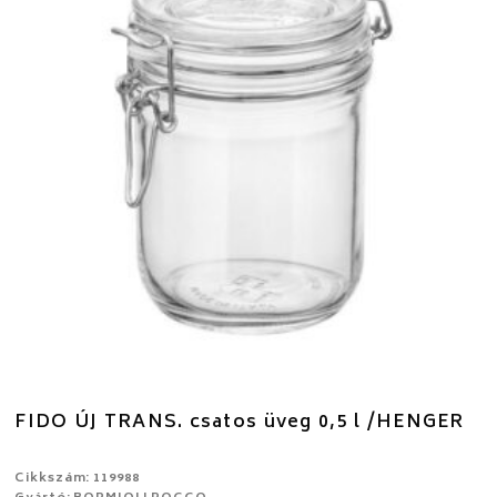
FIDO ÚJ TRANS. csatos üveg 0,5 l /HENGER
Cikkszám: 119988