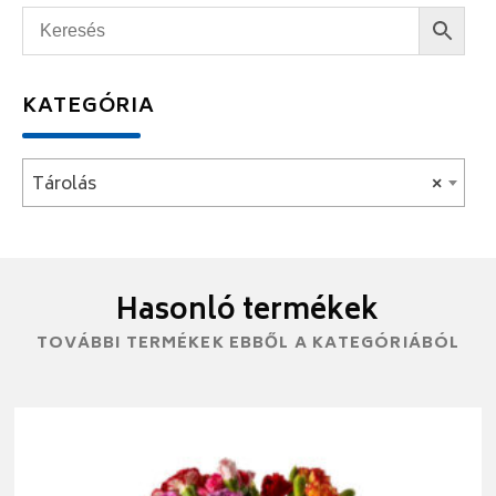
KATEGÓRIA
Tárolás
×
Hasonló termékek
TOVÁBBI TERMÉKEK EBBŐL A KATEGÓRIÁBÓL