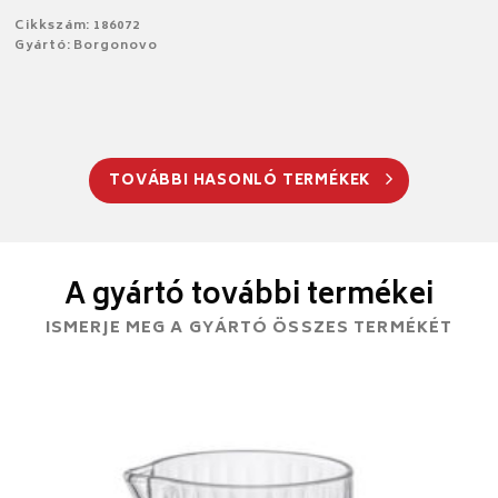
Cikkszám: 186072
Gyártó: Borgonovo
TOVÁBBI HASONLÓ TERMÉKEK
A gyártó további termékei
ISMERJE MEG A GYÁRTÓ ÖSSZES TERMÉKÉT