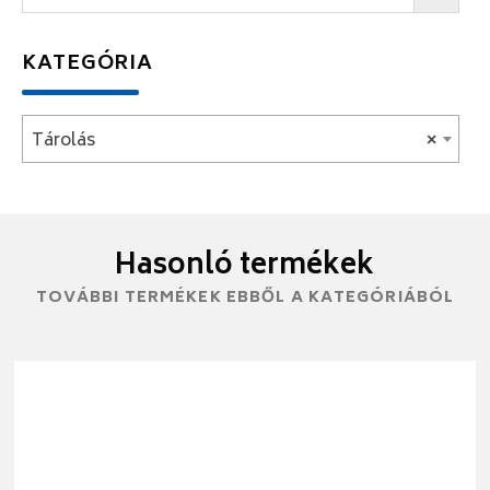
KATEGÓRIA
Tárolás
×
Hasonló termékek
TOVÁBBI TERMÉKEK EBBŐL A KATEGÓRIÁBÓL