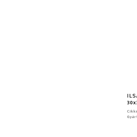
ILS
30x
Cikk
Gyár