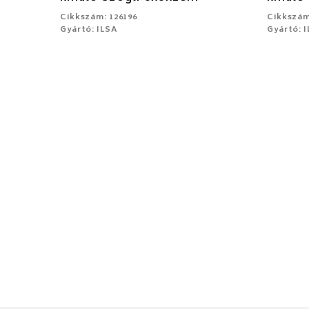
Cikkszám: 126196
Cikkszám
Gyártó: ILSA
Gyártó: 