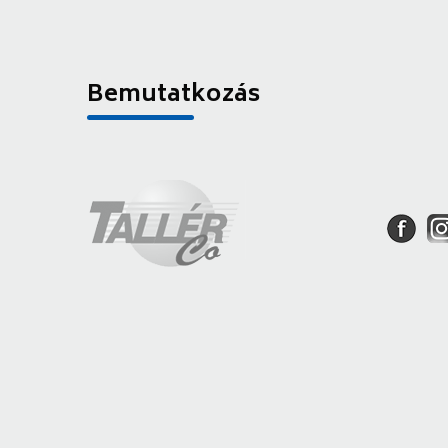
Bemutatkozás