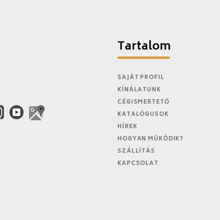
Tartalom
SAJÁT PROFIL
KÍNÁLATUNK
CÉGISMERTETŐ
KATALÓGUSOK
HÍREK
HOGYAN MŰKÖDIK?
SZÁLLÍTÁS
KAPCSOLAT