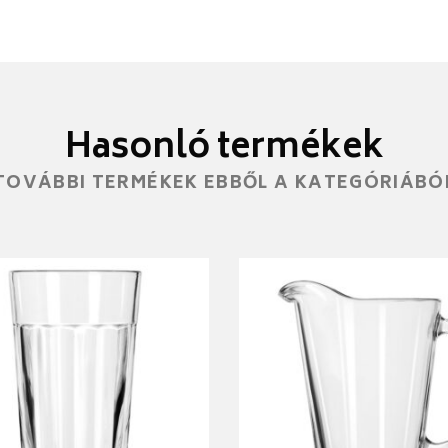
Hasonló termékek
TOVÁBBI TERMÉKEK EBBŐL A KATEGÓRIÁBÓ