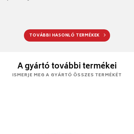
TOVÁBBI HASONLÓ TERMÉKEK
A gyártó további termékei
ISMERJE MEG A GYÁRTÓ ÖSSZES TERMÉKÉT