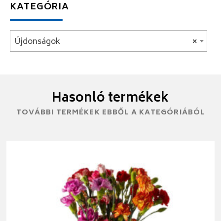
KATEGÓRIA
Újdonságok
×
Hasonló termékek
TOVÁBBI TERMÉKEK EBBŐL A KATEGÓRIÁBÓL