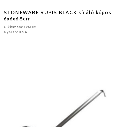
STONEWARE RUPIS BLACK kínáló kúpos
6x6x6,5cm
Cikkszám: 126189
Gyártó: ILSA