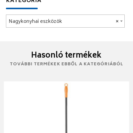
KATEGÓRIA
Nagykonyhai eszközök
×
Hasonló termékek
TOVÁBBI TERMÉKEK EBBŐL A KATEGÓRIÁBÓL