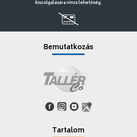
kiszolgálására nincs lehetőség.
Bemutatkozás
Tartalom