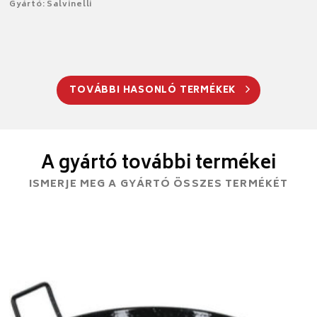
Gyártó: Salvinelli
TOVÁBBI HASONLÓ TERMÉKEK
A gyártó további termékei
ISMERJE MEG A GYÁRTÓ ÖSSZES TERMÉKÉT