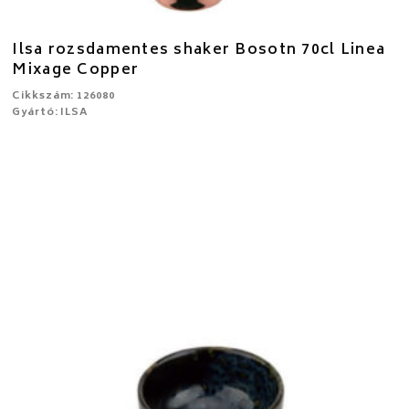
Ilsa rozsdamentes shaker Bosotn 70cl Linea
Mixage Copper
Cikkszám: 126080
Gyártó: ILSA