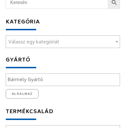
KATEGÓRIA
Válassz egy kategóriát
GYÁRTÓ
ALKALMAZ
TERMÉKCSALÁD