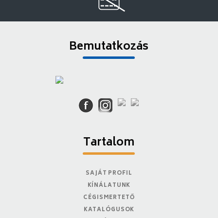
Bemutatkozás
Tartalom
SAJÁT PROFIL
KÍNÁLATUNK
CÉGISMERTETŐ
KATALÓGUSOK