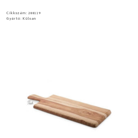
Cikkszám: 288119
Gyártó: Külsan