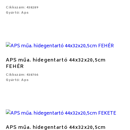
Cikkszám: 438289
Gyártó: Aps
APS műa. hidegentartó 44x32x20,5cm
FEHÉR
Cikkszám: 438706
Gyártó: Aps
APS műa. hidegentartó 44x32x20,5cm