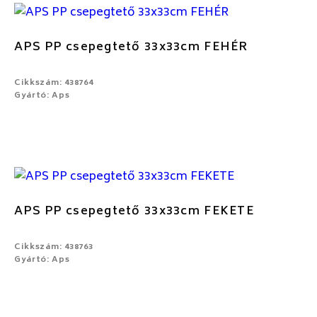
APS PP csepegtető 33x33cm FEHÉR
Cikkszám: 438764
Gyártó: Aps
APS PP csepegtető 33x33cm FEKETE
Cikkszám: 438763
Gyártó: Aps