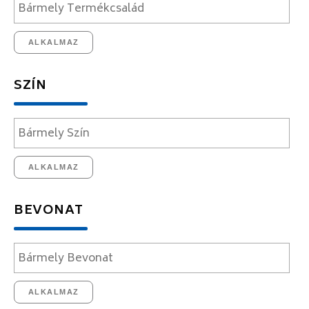
ALKALMAZ
SZÍN
ALKALMAZ
BEVONAT
ALKALMAZ