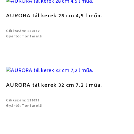
AURORA tál kerek 28 cm 4,5 l műa.
Cikkszám: 122079
Gyártó: Tontarelli
AURORA tál kerek 32 cm 7,2 l műa.
Cikkszám: 122058
Gyártó: Tontarelli