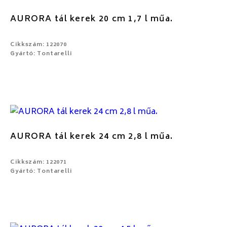
AURORA tál kerek 20 cm 1,7 l műa.
Cikkszám: 122070
Gyártó: Tontarelli
AURORA tál kerek 24 cm 2,8 l műa.
Cikkszám: 122071
Gyártó: Tontarelli