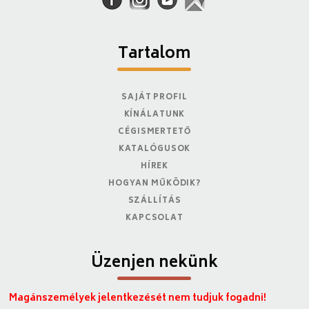
Tartalom
SAJÁT PROFIL
KÍNÁLATUNK
CÉGISMERTETŐ
KATALÓGUSOK
HÍREK
HOGYAN MŰKÖDIK?
SZÁLLÍTÁS
KAPCSOLAT
Üzenjen nekünk
Magánszemélyek jelentkezését nem tudjuk fogadni!