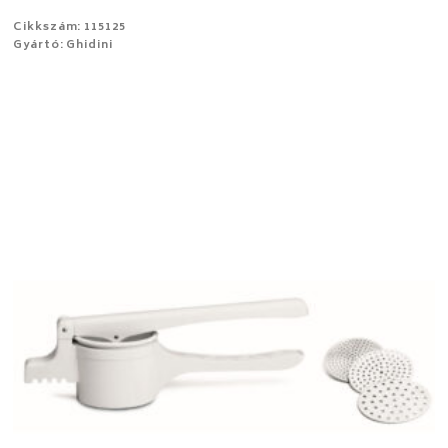
Cikkszám: 115125
Gyártó: Ghidini