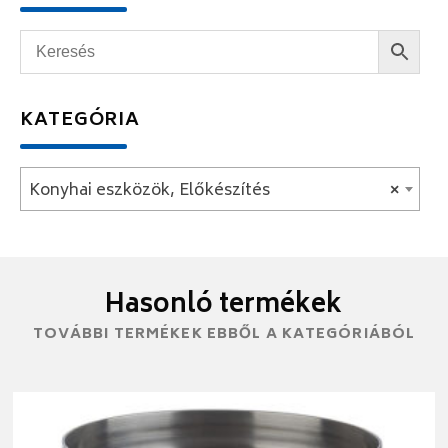
KATEGÓRIA
Konyhai eszközök, Előkészítés
×
Hasonló termékek
TOVÁBBI TERMÉKEK EBBŐL A KATEGÓRIÁBÓL