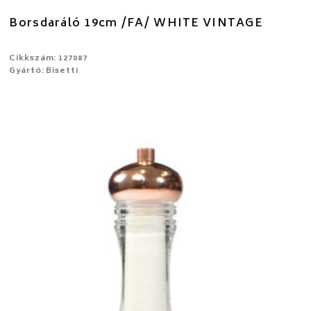
Borsdaráló 19cm /FA/ WHITE VINTAGE
Cikkszám: 127087
Gyártó: Bisetti