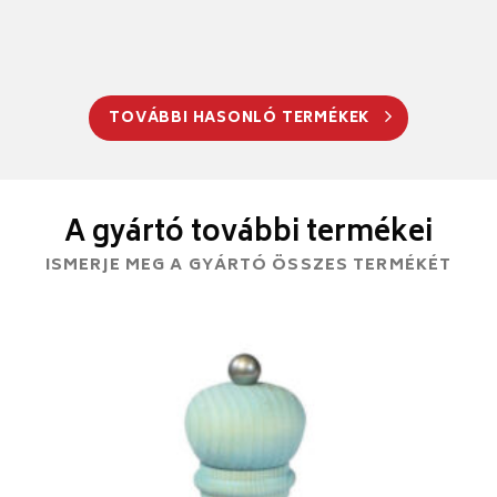
TOVÁBBI HASONLÓ TERMÉKEK
A gyártó további termékei
ISMERJE MEG A GYÁRTÓ ÖSSZES TERMÉKÉT