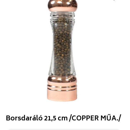
Borsdaráló 21,5 cm /COPPER MŰA./