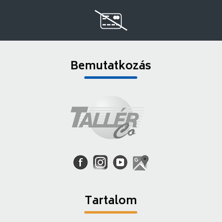
Bemutatkozás
Tartalom