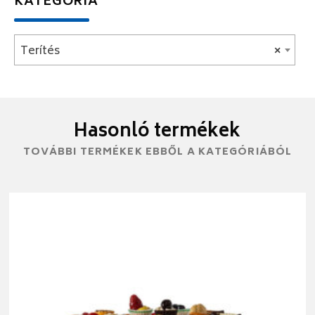
KATEGÓRIA
Terítés
×
Hasonló termékek
TOVÁBBI TERMÉKEK EBBŐL A KATEGÓRIÁBÓL