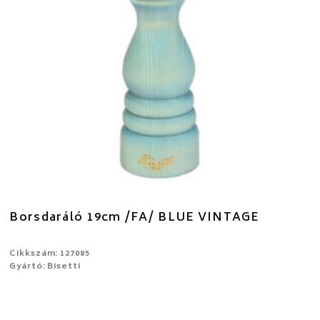
Borsdaráló 19cm /FA/ BLUE VINTAGE
Cikkszám: 127085
Gyártó: Bisetti