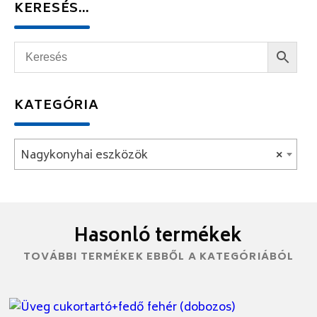
KERESÉS…
KATEGÓRIA
Nagykonyhai eszközök
×
Hasonló termékek
TOVÁBBI TERMÉKEK EBBŐL A KATEGÓRIÁBÓL