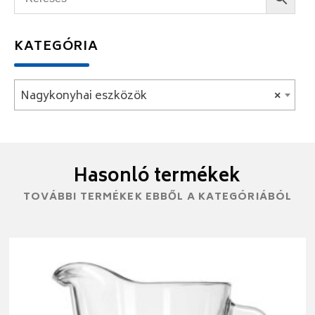
KATEGÓRIA
Nagykonyhai eszközök
×
Hasonló termékek
TOVÁBBI TERMÉKEK EBBŐL A KATEGÓRIÁBÓL