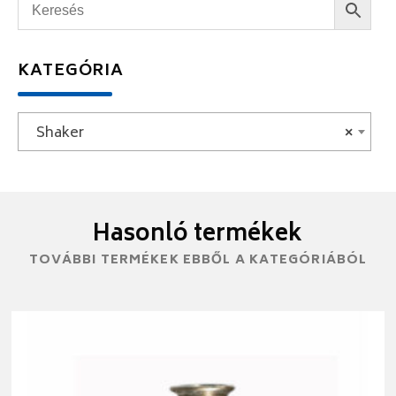
KATEGÓRIA
Shaker
×
Hasonló termékek
TOVÁBBI TERMÉKEK EBBŐL A KATEGÓRIÁBÓL