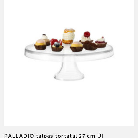
PALLADIO talpas tortatál 27 cm ÚJ