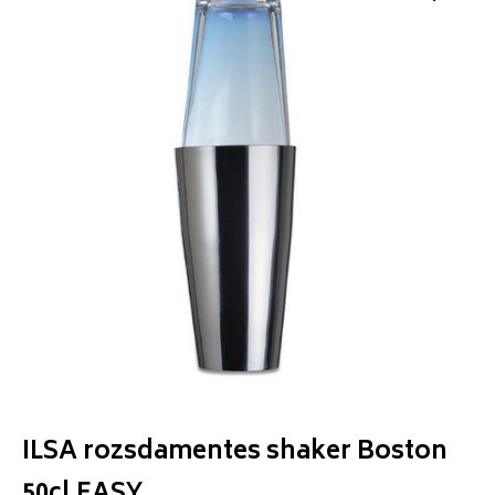
ILSA rozsdamentes shaker Boston