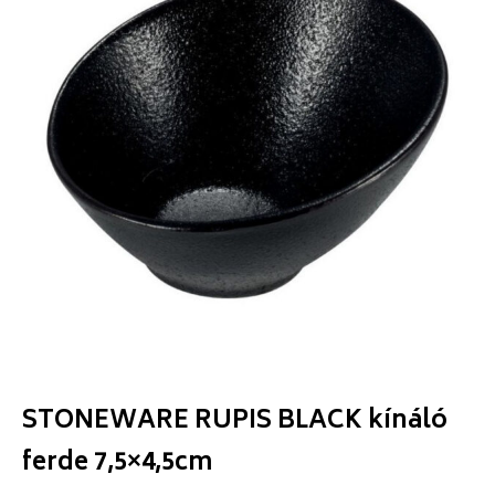
STONEWARE RUPIS BLACK kínáló
ferde 7,5×4,5cm