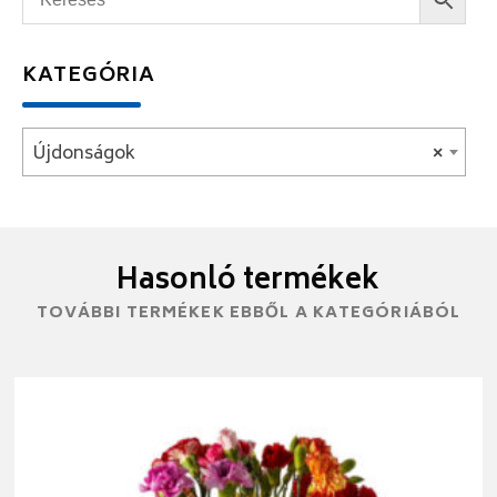
KATEGÓRIA
Újdonságok
×
Hasonló termékek
TOVÁBBI TERMÉKEK EBBŐL A KATEGÓRIÁBÓL