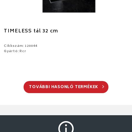
TIMELESS tál 32 cm
Cikkszám: 120044
Gyártó: Rcr
TOVÁBBI HASONLÓ TERMÉKEK