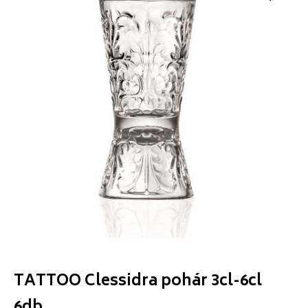
TATTOO Clessidra pohár 3cl-6cl