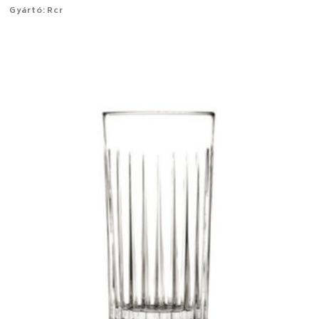
Gyártó: Rcr