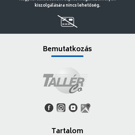
kiszolgálására nincs lehetőség.
Bemutatkozás
Tartalom