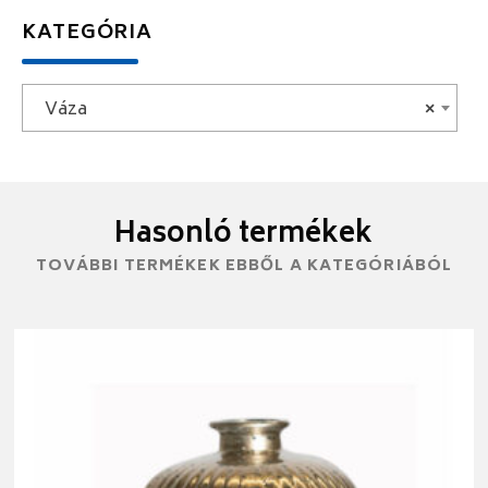
KATEGÓRIA
Váza
×
Hasonló termékek
TOVÁBBI TERMÉKEK EBBŐL A KATEGÓRIÁBÓL