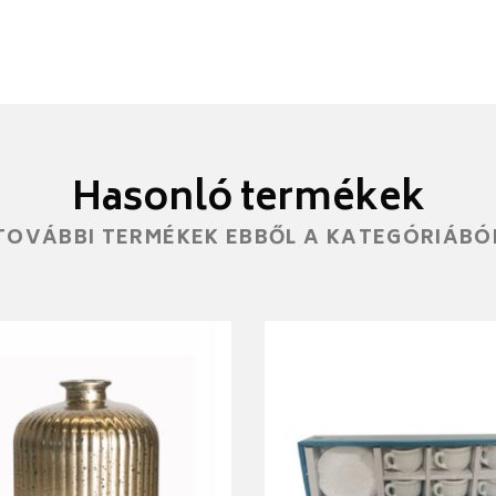
Hasonló termékek
TOVÁBBI TERMÉKEK EBBŐL A KATEGÓRIÁBÓ