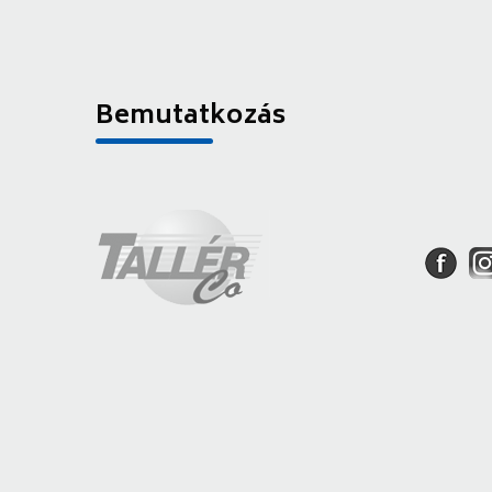
Bemutatkozás