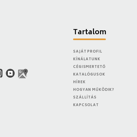
Tartalom
SAJÁT PROFIL
KÍNÁLATUNK
CÉGISMERTETŐ
KATALÓGUSOK
HÍREK
HOGYAN MŰKÖDIK?
SZÁLLÍTÁS
KAPCSOLAT