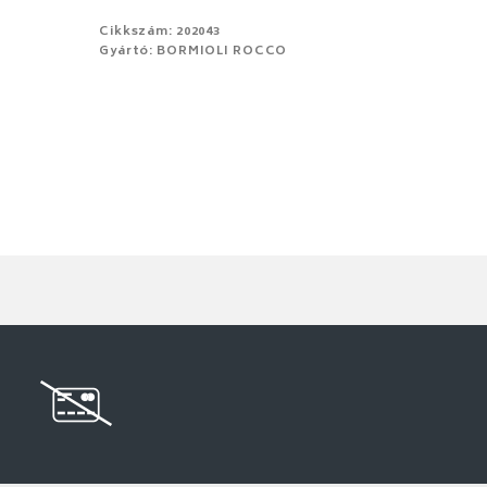
Cikkszám: 202043
Gyártó: BORMIOLI ROCCO