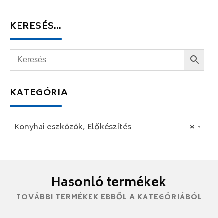
KERESÉS…
KATEGÓRIA
Konyhai eszközök, Előkészítés
×
Hasonló termékek
TOVÁBBI TERMÉKEK EBBŐL A KATEGÓRIÁBÓL