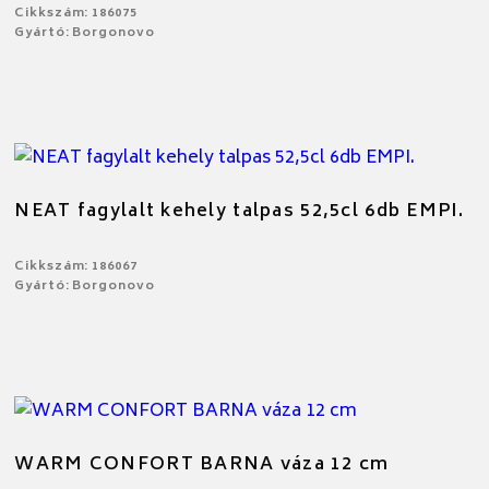
Cikkszám: 186075
Gyártó: Borgonovo
NEAT fagylalt kehely talpas 52,5cl 6db EMPI.
Cikkszám: 186067
Gyártó: Borgonovo
WARM CONFORT BARNA váza 12 cm