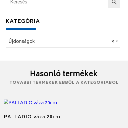
KATEGÓRIA
Újdonságok
×
Hasonló termékek
TOVÁBBI TERMÉKEK EBBŐL A KATEGÓRIÁBÓL
PALLADIO váza 20cm