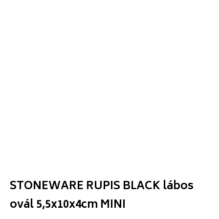
STONEWARE RUPIS BLACK lábos
ovál 5,5x10x4cm MINI