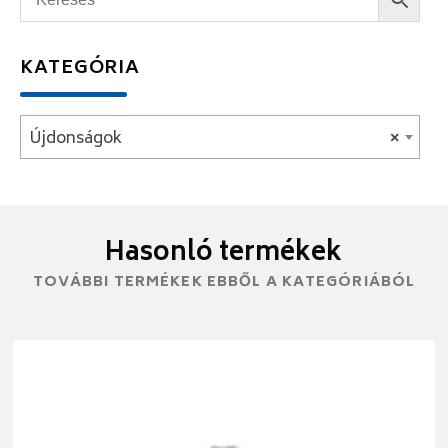
KATEGÓRIA
Újdonságok
×
Hasonló termékek
TOVÁBBI TERMÉKEK EBBŐL A KATEGÓRIÁBÓL