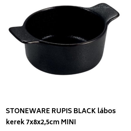
STONEWARE RUPIS BLACK lábos
kerek 7x8x2,5cm MINI