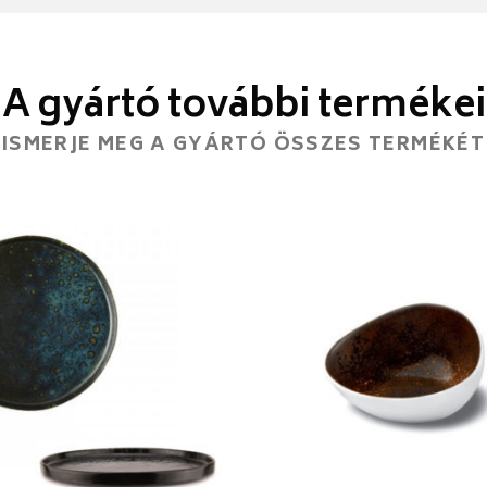
A gyártó további termékei
ISMERJE MEG A GYÁRTÓ ÖSSZES TERMÉKÉT