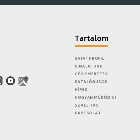
Tartalom
SAJÁT PROFIL
KÍNÁLATUNK
CÉGISMERTETŐ
KATALÓGUSOK
HÍREK
HOGYAN MŰKÖDIK?
SZÁLLÍTÁS
KAPCSOLAT