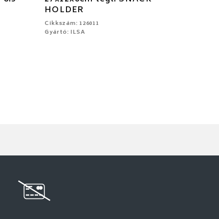
HOLDER
Cikkszám: 126011
Gyártó: ILSA