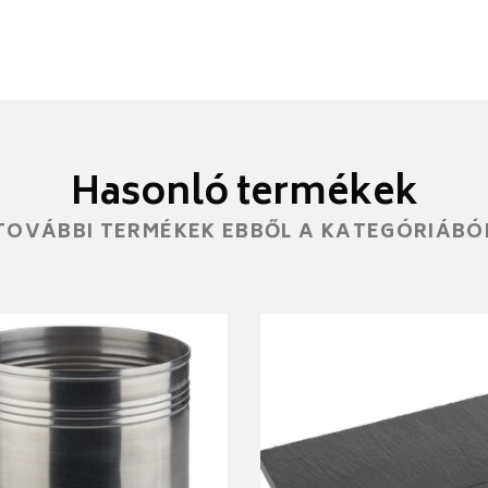
Hasonló termékek
TOVÁBBI TERMÉKEK EBBŐL A KATEGÓRIÁBÓ