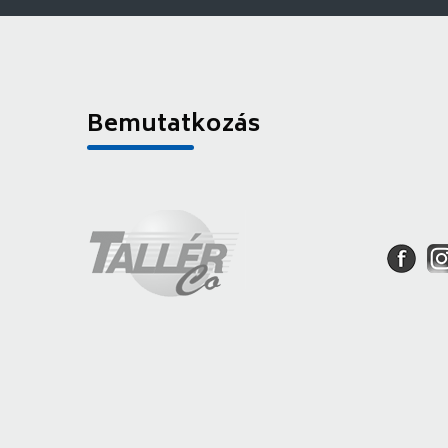
Bemutatkozás