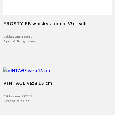
FROSTY FB whiskys pohár 33cl 6db
Cikkszám: 186069
Gyártó: Borgonovo
VINTAGE váza 18 cm
Cikkszám: 297254
Gyártó: Vidrios