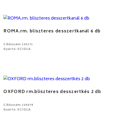
ROMA.rm. bliszteres desszertkanál 6 db
Cikkszám: 135171
Gyártó: SCIOLA
OXFORD rm.bliszteres desszertkés 2 db
Cikkszám: 135074
Gyártó: SCIOLA