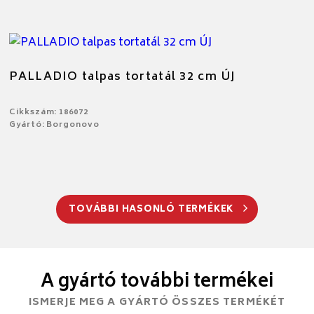
PALLADIO talpas tortatál 32 cm ÚJ
Cikkszám: 186072
Gyártó: Borgonovo
TOVÁBBI HASONLÓ TERMÉKEK
A gyártó további termékei
ISMERJE MEG A GYÁRTÓ ÖSSZES TERMÉKÉT