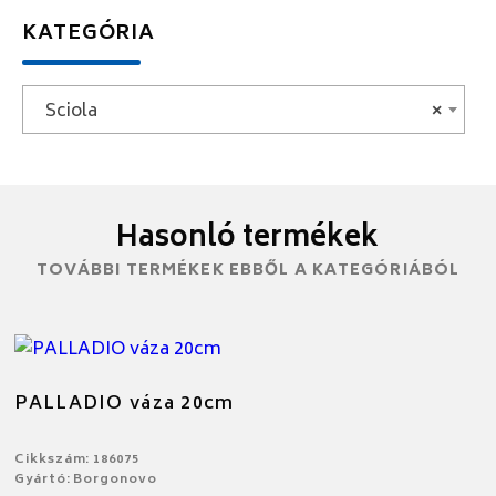
KATEGÓRIA
Sciola
×
Hasonló termékek
TOVÁBBI TERMÉKEK EBBŐL A KATEGÓRIÁBÓL
PALLADIO váza 20cm
Cikkszám: 186075
Gyártó: Borgonovo