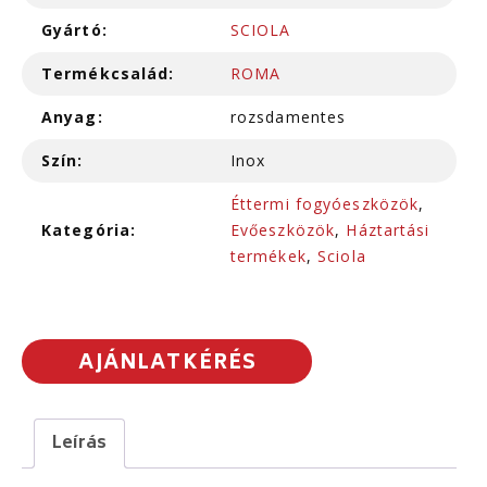
Gyártó:
SCIOLA
Termékcsalád:
ROMA
Anyag:
rozsdamentes
Szín:
Inox
Éttermi fogyóeszközök
,
Kategória:
Evőeszközök
,
Háztartási
termékek
,
Sciola
AJÁNLATKÉRÉS
Leírás