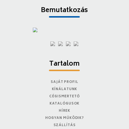
Bemutatkozás
Tartalom
SAJÁT PROFIL
KÍNÁLATUNK
CÉGISMERTETŐ
KATALÓGUSOK
HÍREK
HOGYAN MŰKÖDIK?
SZÁLLÍTÁS