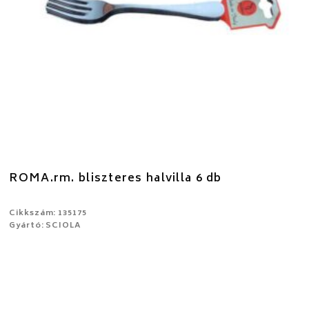
ROMA.rm. bliszteres halvilla 6 db
Cikkszám: 135175
Gyártó: SCIOLA