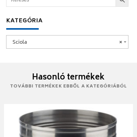
KATEGÓRIA
Sciola
×
Hasonló termékek
TOVÁBBI TERMÉKEK EBBŐL A KATEGÓRIÁBÓL