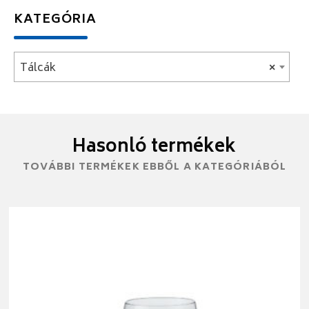
KATEGÓRIA
Tálcák
×
Hasonló termékek
TOVÁBBI TERMÉKEK EBBŐL A KATEGÓRIÁBÓL