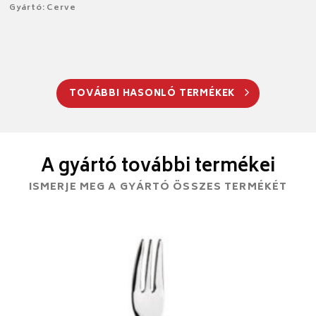
Gyártó: Cerve
TOVÁBBI HASONLÓ TERMÉKEK
A gyártó további termékei
ISMERJE MEG A GYÁRTÓ ÖSSZES TERMÉKÉT