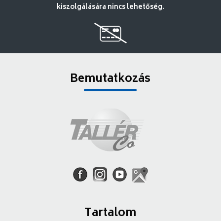
kiszolgálására nincs lehetőség.
Bemutatkozás
Tartalom