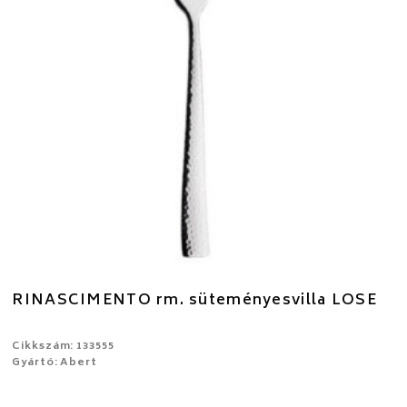
RINASCIMENTO rm. süteményesvilla LOSE
Cikkszám: 133555
Gyártó: Abert