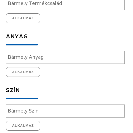
ALKALMAZ
ANYAG
ALKALMAZ
SZÍN
ALKALMAZ