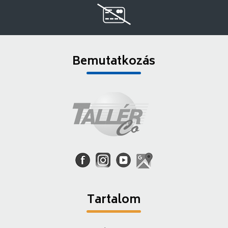
Bemutatkozás
Tartalom