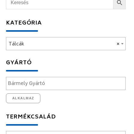
KATEGÓRIA
Tálcák
×
GYÁRTÓ
ALKALMAZ
TERMÉKCSALÁD