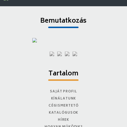
Bemutatkozás
Tartalom
SAJÁT PROFIL
KÍNÁLATUNK
CÉGISMERTETŐ
KATALÓGUSOK
HÍREK