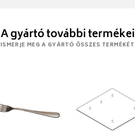
A gyártó további termékei
ISMERJE MEG A GYÁRTÓ ÖSSZES TERMÉKÉT