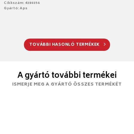
Cikkszám: 4380356
Gyártó: Aps
TOVÁBBI HASONLÓ TERMÉKEK
A gyártó további termékei
ISMERJE MEG A GYÁRTÓ ÖSSZES TERMÉKÉT