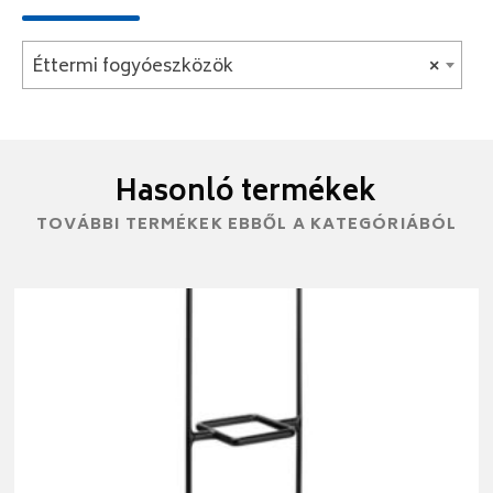
Éttermi fogyóeszközök
×
Hasonló termékek
TOVÁBBI TERMÉKEK EBBŐL A KATEGÓRIÁBÓL