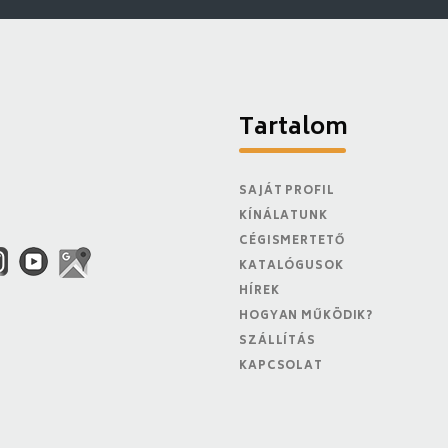
Tartalom
SAJÁT PROFIL
KÍNÁLATUNK
CÉGISMERTETŐ
KATALÓGUSOK
HÍREK
HOGYAN MŰKÖDIK?
SZÁLLÍTÁS
KAPCSOLAT