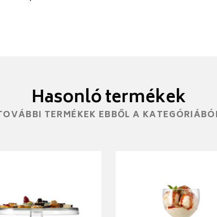
Hasonló termékek
TOVÁBBI TERMÉKEK EBBŐL A KATEGÓRIÁBÓ