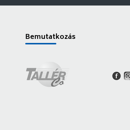
Bemutatkozás