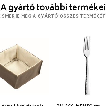
A gyártó további termékei
ISMERJE MEG A GYÁRTÓ ÖSSZES TERMÉKÉT