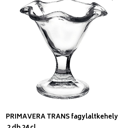
PRIMAVERA TRANS fagylaltkehely