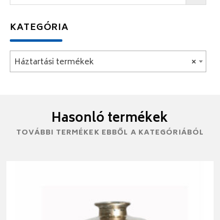
KATEGÓRIA
Háztartási termékek
×
Hasonló termékek
TOVÁBBI TERMÉKEK EBBŐL A KATEGÓRIÁBÓL