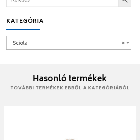
KATEGÓRIA
Sciola
×
Hasonló termékek
TOVÁBBI TERMÉKEK EBBŐL A KATEGÓRIÁBÓL