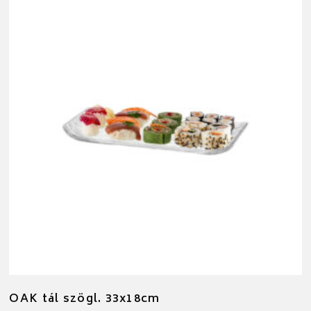
OAK tál szögl. 33x18cm