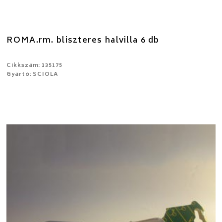
ROMA.rm. bliszteres halvilla 6 db
Cikkszám: 135175
Gyártó: SCIOLA