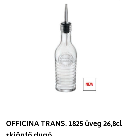
OFFICINA TRANS. 1825 üveg 26,8cl